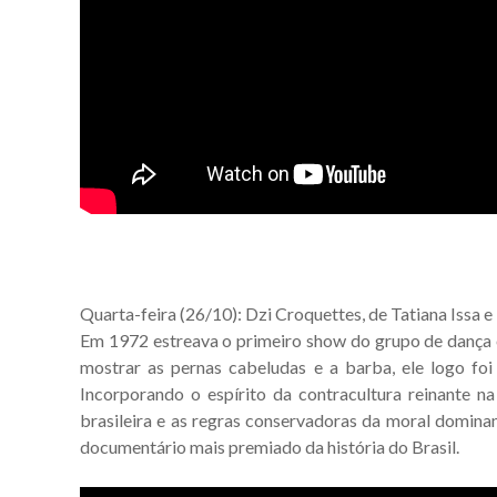
Quarta-feira (26/10): Dzi Croquettes, de Tatiana Issa 
Em 1972 estreava o primeiro show do grupo de dança
mostrar as pernas cabeludas e a barba, ele logo fo
Incorporando o espírito da contracultura reinante na
brasileira e as regras conservadoras da moral domina
documentário mais premiado da história do Brasil.