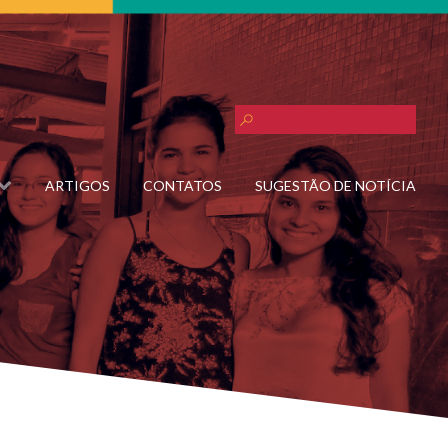
ARTIGOS
CONTATOS
SUGESTÃO DE NOTÍCIA