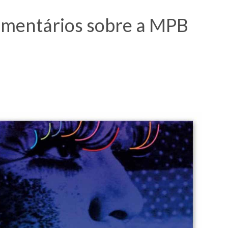
umentários sobre a MPB