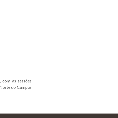
, com as sessões
r Norte do Campus