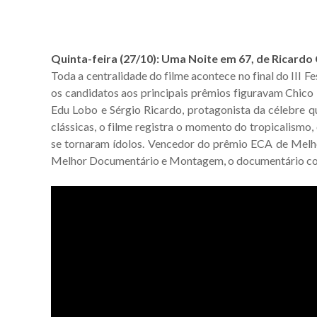
Quinta-feira (27/10): Uma Noite em 67, de Ricardo 
Toda a centralidade do filme acontece no final do III 
os candidatos aos principais prêmios figuravam Chico
Edu Lobo e Sérgio Ricardo, protagonista da célebre q
clássicas, o filme registra o momento do tropicalismo,
se tornaram ídolos. Vencedor do prêmio ECA de Melh
Melhor Documentário e Montagem, o documentário colhe