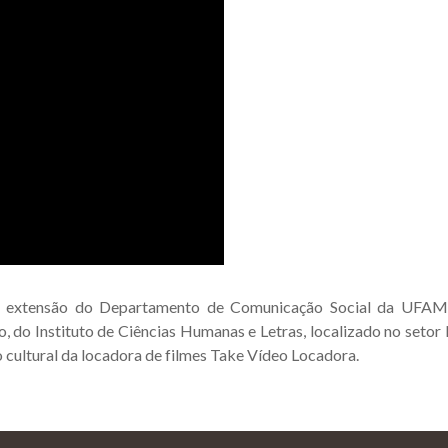
e extensão do Departamento de Comunicação Social da UFAM
, do Instituto de Ciências Humanas e Letras, localizado no seto
o cultural da locadora de filmes Take Vídeo Locadora.