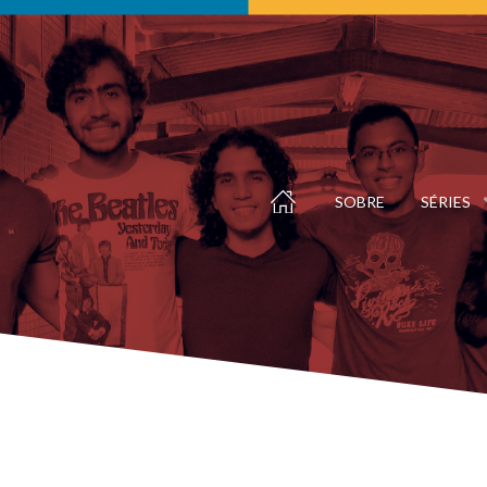
SOBRE
SÉRIES