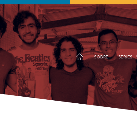
SOBRE
SÉRIES