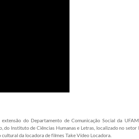
e extensão do Departamento de Comunicação Social da UFAM
, do Instituto de Ciências Humanas e Letras, localizado no seto
o cultural da locadora de filmes Take Vídeo Locadora.