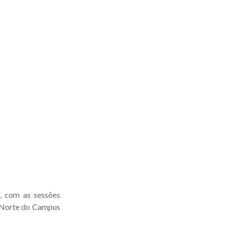
, com as sessões
r Norte do Campus