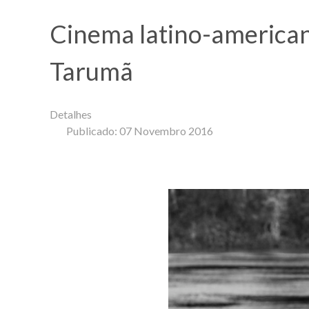
Cinema latino-america
Tarumã
Detalhes
Publicado: 07 Novembro 2016