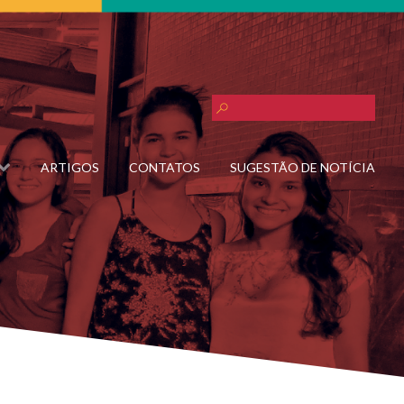
ARTIGOS
CONTATOS
SUGESTÃO DE NOTÍCIA