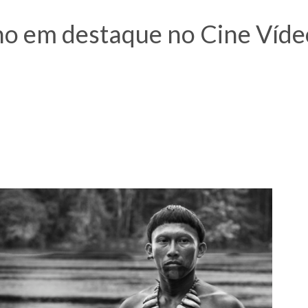
no em destaque no Cine Víde