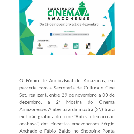
O Fórum de Audiovisual do Amazonas, em
parceria com a Secretaria de Cultura e Cine
Set, realizará, entre 29 de novembro a 03 de
dezembro, a 2ª Mostra do Cinema
Amazonense. A abertura da mostra (29) trará
exibição gratuita do filme "Antes o tempo não
acabava", dos cineastas amazonenses Sérgio
Andrade e Fábio Baldo, no Shopping Ponta