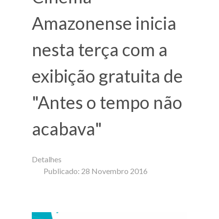
Amazonense inicia
nesta terça com a
exibição gratuita de
"Antes o tempo não
acabava"
Detalhes
Publicado: 28 Novembro 2016