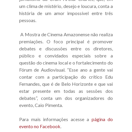
um clima de mistério, desejo e loucura, conta a
história de um amor impossível entre três
pessoas.
A Mostra de Cinema Amazonense não realiza
premiações. O foco principal é promover
debates e discussões entre os diretores,
público e convidados especiais sobre a
questão do cinema local e o fortalecimento do
Fórum de Audiovisual. “Esse ano a gente vai
contar com a participação do crítico Edu
Fernandes, que é de Belo Horizonte e que vai
estar presente em todas as sessões dos
debates”, conta um dos organizadores do
evento, Caio Pimenta.
Para mais informações acesse a
página do
evento no Facebook
.