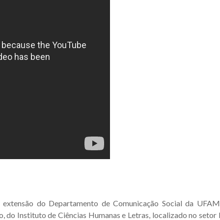
e extensão do Departamento de Comunicação Social da UFAM
, do Instituto de Ciências Humanas e Letras, localizado no seto