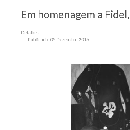
Em homenagem a Fidel, 
Detalhes
Publicado: 05 Dezembro 2016