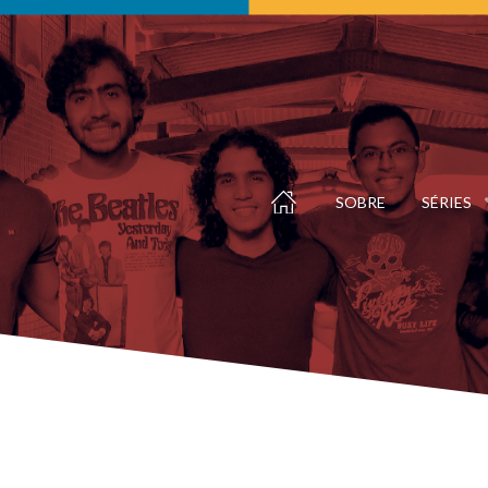
SOBRE
SÉRIES