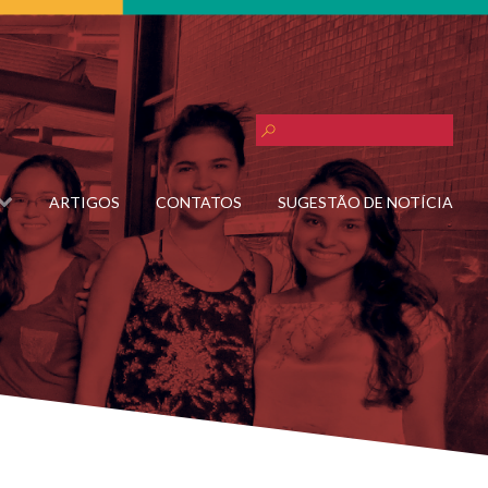
ARTIGOS
CONTATOS
SUGESTÃO DE NOTÍCIA