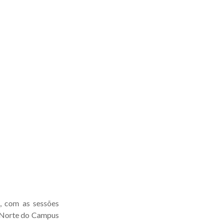
, com as sessões
r Norte do Campus