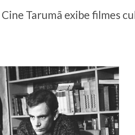
Cine Tarumã exibe filmes c