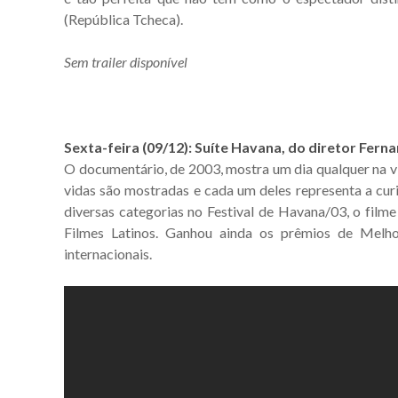
(República Tcheca).
Sem trailer disponível
Sexta-feira (09/12): Suíte Havana, do diretor Fern
O documentário, de 2003, mostra um dia qualquer na v
vidas são mostradas e cada um deles representa a cu
diversas categorias no Festival de Havana/03, o film
Filmes Latinos. Ganhou ainda os prêmios de Melho
internacionais.