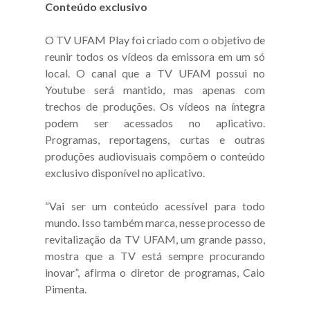
Conteúdo exclusivo
O TV UFAM Play foi criado com o objetivo de
reunir todos os vídeos da emissora em um só
local. O canal que a TV UFAM possui no
Youtube será mantido, mas apenas com
trechos de produções. Os vídeos na íntegra
podem ser acessados no aplicativo.
Programas, reportagens, curtas e outras
produções audiovisuais compõem o conteúdo
exclusivo disponível no aplicativo.
“Vai ser um conteúdo acessível para todo
mundo. Isso também marca, nesse processo de
revitalização da TV UFAM, um grande passo,
mostra que a TV está sempre procurando
inovar”, afirma o diretor de programas, Caio
Pimenta.