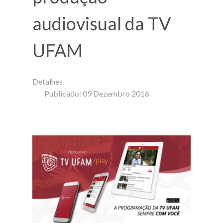
audiovisual da TV
UFAM
Detalhes
Publicado: 09 Dezembro 2016