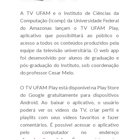
A TV UFAM e o Instituto de Ciências da
Computação (Icomp) da Universidade Federal
do Amazonas lançam o TV UFAM Play,
aplicativo que possibilitará ao público o
acesso a todos os conteúdos produzidos pela
equipe da televisão universitária. O web app
foi desenvolvido por alunos de graduação e
pós-graduação do Instituto, sob coordenação
do professor Cesar Melo.
O TV UFAM Play está disponível na Play Store
do Google gratuitamente para dispositivos
Android. Ao baixar o aplicativo, o usuário
poderá ver os vídeos da TV, criar perfil e
playlits com seus vídeos favoritos e fazer
comentários. É possível acessar o aplicativo
pelo computador no endereço