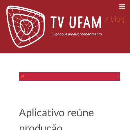
Aplicativo reúne
produção