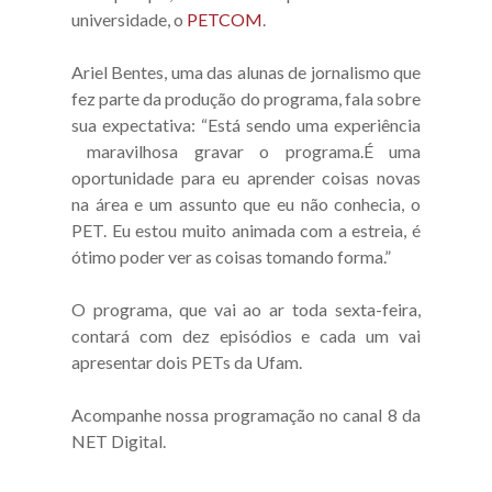
universidade, o
PETCOM
.
Ariel Bentes, uma das alunas de jornalismo que
fez parte da produção do programa, fala sobre
sua expectativa: “Está sendo uma experiência
maravilhosa gravar o programa.É uma
oportunidade para eu aprender coisas novas
na área e um assunto que eu não conhecia, o
PET. Eu estou muito animada com a estreia, é
ótimo poder ver as coisas tomando forma.”
O programa, que vai ao ar toda sexta-feira,
contará com dez episódios e cada um vai
apresentar dois PETs da Ufam.
Acompanhe nossa programação no canal 8 da
NET Digital.