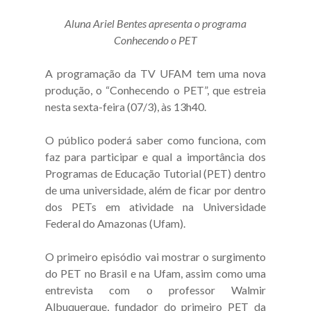
Aluna Ariel Bentes apresenta o programa
Conhecendo o PET
A programação da TV UFAM tem uma nova
produção, o “Conhecendo o PET”, que estreia
nesta sexta-feira (07/3), às 13h40.
O público poderá saber como funciona, com
faz para participar e qual a importância dos
Programas de Educação Tutorial (PET) dentro
de uma universidade, além de ficar por dentro
dos PETs em atividade na Universidade
Federal do Amazonas (Ufam).
O primeiro episódio vai mostrar o surgimento
do PET no Brasil e na Ufam, assim como uma
entrevista com o professor Walmir
Albuquerque, fundador do primeiro PET da