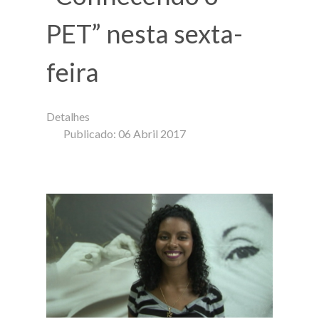
PET” nesta sexta-
feira
Detalhes
Publicado: 06 Abril 2017