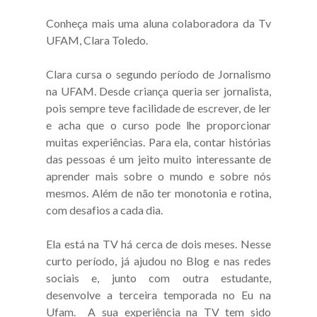
Conheça mais uma aluna colaboradora da Tv
UFAM, Clara Toledo.
Clara cursa o segundo período de Jornalismo
na UFAM. Desde criança queria ser jornalista,
pois sempre teve facilidade de escrever, de ler
e acha que o curso pode lhe proporcionar
muitas experiências. Para ela, contar histórias
das pessoas é um jeito muito interessante de
aprender mais sobre o mundo e sobre nós
mesmos. Além de não ter monotonia e rotina,
com desafios a cada dia.
Ela está na TV há cerca de dois meses. Nesse
curto período, já ajudou no Blog e nas redes
sociais e, junto com outra estudante,
desenvolve a terceira temporada no Eu na
Ufam. A sua experiência na TV tem sido