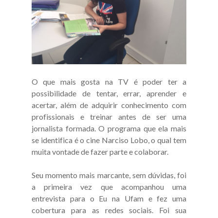
O que mais gosta na TV é poder ter a
possibilidade de tentar, errar, aprender e
acertar, além de adquirir conhecimento com
profissionais e treinar antes de ser uma
jornalista formada. O programa que ela mais
se identifica é o cine Narciso Lobo, o qual tem
muita vontade de fazer parte e colaborar.
Seu momento mais marcante, sem dúvidas, foi
a primeira vez que acompanhou uma
entrevista para o Eu na Ufam e fez uma
cobertura para as redes sociais. Foi sua