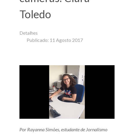
Toledo
Detalhes
Publicado: 11 Agosto 2017
Por Rayanna Simões, estudante de Jornalismo