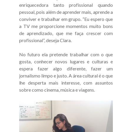
enriquecedora tanto profissional quando
pessoal, pois além de aprender mais, aprende a
conviver e trabalhar em grupo. “Eu espero que
a TV me proporcione momentos muito bons
de aprendizado, que me faça crescer com
profissional”, deseja Clara.
No futuro ela pretende trabalhar com o que
gosta, conhecer novos lugares e culturas e
espera fazer algo diferente, fazer um
jornalismo limpo e justo. A área cultural é o que
lhe desperta mais interesse, com assuntos
sobre como cinema, música e viagens.