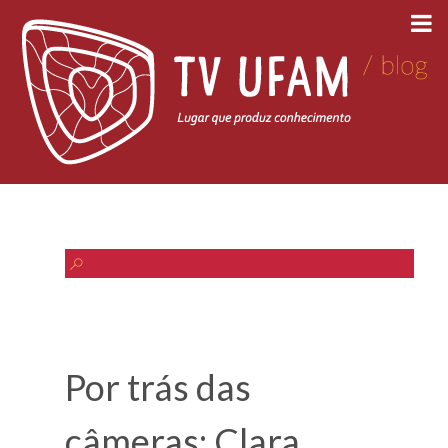
Por trás das
câmeras: Clara