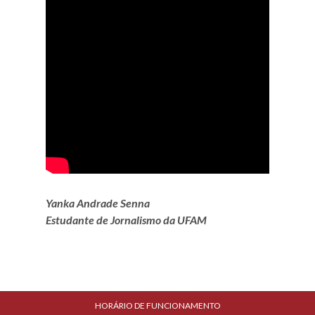
Yanka Andrade Senna
Estudante de Jornalismo da UFAM
HORÁRIO DE FUNCIONAMENTO