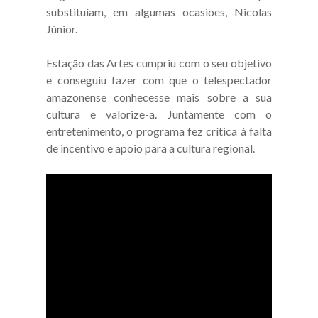
substituíam, em algumas ocasiões, Nicolas
Júnior.
Estação das Artes cumpriu com o seu objetivo
e conseguiu fazer com que o telespectador
amazonense conhecesse mais sobre a sua
cultura e valorize-a. Juntamente com o
entretenimento, o programa fez crítica à falta
de incentivo e apoio para a cultura regional.