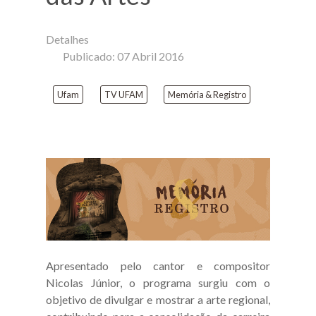
Detalhes
Publicado: 07 Abril 2016
Ufam
TV UFAM
Memória & Registro
Apresentado pelo cantor e compositor
Nicolas Júnior, o programa surgiu com o
objetivo de divulgar e mostrar a arte regional,