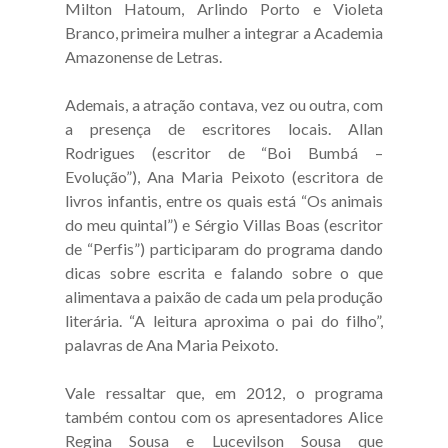
Milton Hatoum, Arlindo Porto e Violeta
Branco, primeira mulher a integrar a Academia
Amazonense de Letras.
Ademais, a atração contava, vez ou outra, com
a presença de escritores locais. Allan
Rodrigues (escritor de “Boi Bumbá –
Evolução”), Ana Maria Peixoto (escritora de
livros infantis, entre os quais está “Os animais
do meu quintal”) e Sérgio Villas Boas (escritor
de “Perfis”) participaram do programa dando
dicas sobre escrita e falando sobre o que
alimentava a paixão de cada um pela produção
literária. “A leitura aproxima o pai do filho”,
palavras de Ana Maria Peixoto.
Vale ressaltar que, em 2012, o programa
também contou com os apresentadores Alice
Regina Sousa e Lucevilson Sousa que