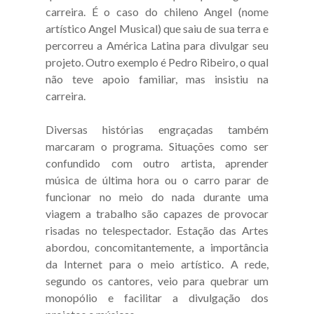
carreira. É o caso do chileno Angel (nome
artístico Angel Musical) que saiu de sua terra e
percorreu a América Latina para divulgar seu
projeto. Outro exemplo é Pedro Ribeiro, o qual
não teve apoio familiar, mas insistiu na
carreira.
Diversas histórias engraçadas também
marcaram o programa. Situações como ser
confundido com outro artista, aprender
música de última hora ou o carro parar de
funcionar no meio do nada durante uma
viagem a trabalho são capazes de provocar
risadas no telespectador. Estação das Artes
abordou, concomitantemente, a importância
da Internet para o meio artístico. A rede,
segundo os cantores, veio para quebrar um
monopólio e facilitar a divulgação dos