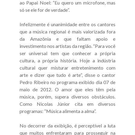
ao Papai Noel: “Eu quero um microfone, mas
só se ele for de verdade”.
Infelizmente é unanimidade entre os cantores
que a música regional é mais valorizada fora
da Amazônia e que faltam apoio e
investimento nos artistas da região. “Para você
ser universal tem que conhecer a própria
cultura, a própria história. Hoje a indústria
cultural quer misturar entretenimento com
arte e dizer que tudo é arte”, disse o cantor
Pedro Ribeiro no programa exibido dia 07 de
maio de 2012. O amor que eles têm pela
música, porém, supera diversos obstáculos.
Como Nicolas Júnior cita em diversos
programas: “Música alimenta a alma”.
No decorrer da exibição, é perceptível a luta
que muitos enfrentaram para prosseguir na