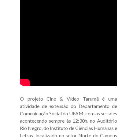
O projeto Cine & Vídeo Tarumã é uma
atividade de extensão do Departamento de
Comunicação Social da UFAM, com as sessões
acontecendo sempre às 12:30h, no Auditório
Rio Negro, do Instituto de Ciências Humanas e
Letras, localizado no setor Norte do Campus