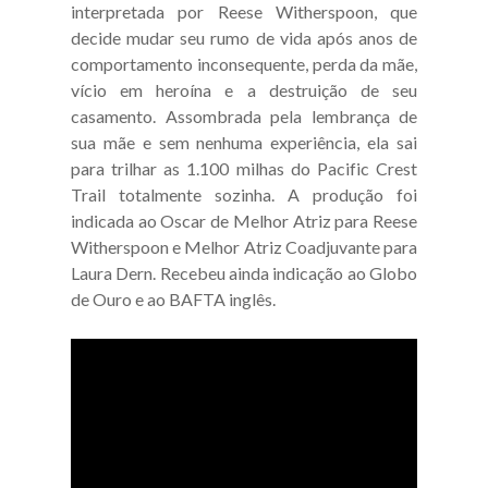
interpretada por Reese Witherspoon, que
decide mudar seu rumo de vida após anos de
comportamento inconsequente, perda da mãe,
vício em heroína e a destruição de seu
casamento. Assombrada pela lembrança de
sua mãe e sem nenhuma experiência, ela sai
para trilhar as 1.100 milhas do Pacific Crest
Trail totalmente sozinha. A produção foi
indicada ao Oscar de Melhor Atriz para Reese
Witherspoon e Melhor Atriz Coadjuvante para
Laura Dern. Recebeu ainda indicação ao Globo
de Ouro e ao BAFTA inglês.