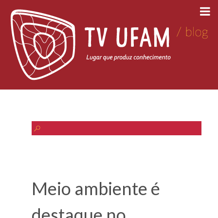
Meio ambiente é
destaque no