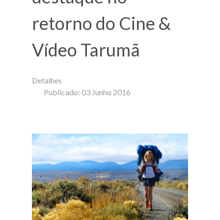
retorno do Cine &
Vídeo Tarumã
Detalhes
Publicado: 03 Junho 2016