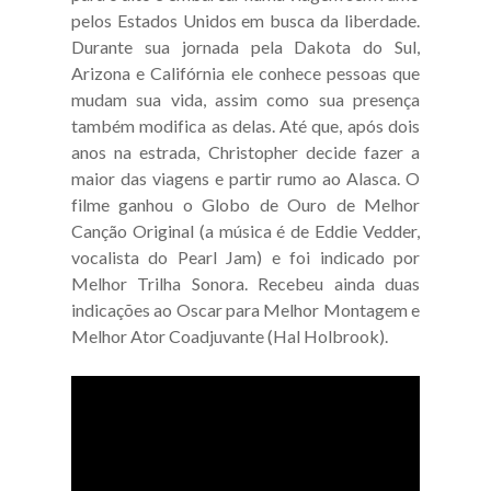
pelos Estados Unidos em busca da liberdade.
Durante sua jornada pela Dakota do Sul,
Arizona e Califórnia ele conhece pessoas que
mudam sua vida, assim como sua presença
também modifica as delas. Até que, após dois
anos na estrada, Christopher decide fazer a
maior das viagens e partir rumo ao Alasca. O
filme ganhou o Globo de Ouro de Melhor
Canção Original (a música é de Eddie Vedder,
vocalista do Pearl Jam) e foi indicado por
Melhor Trilha Sonora. Recebeu ainda duas
indicações ao Oscar para Melhor Montagem e
Melhor Ator Coadjuvante (Hal Holbrook).