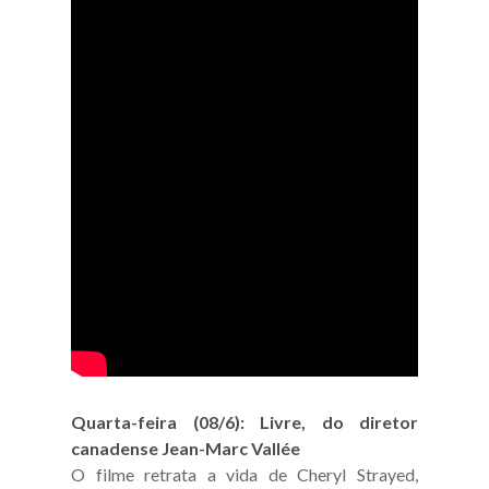
Quarta-feira (08/6): Livre, do diretor
canadense Jean-Marc Vallée
O filme retrata a vida de Cheryl Strayed,