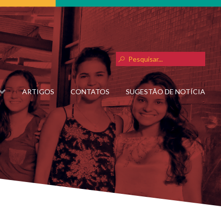
ARTIGOS
CONTATOS
SUGESTÃO DE NOTÍCIA