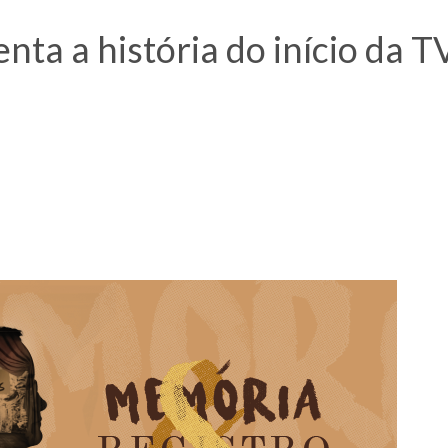
nta a história do início da