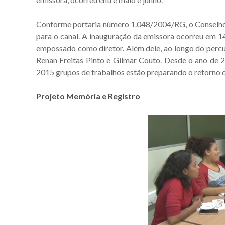
Conforme portaria número 1.048/2004/RG, o Conselho
para o canal. A inauguração da emissora ocorreu em 
empossado como diretor. Além dele, ao longo do perc
Renan Freitas Pinto e Gilmar Couto. Desde o ano de
2015 grupos de trabalhos estão preparando o retorno 
Projeto Memória e Registro