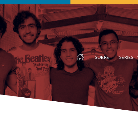
SOBRE
SÉRIES