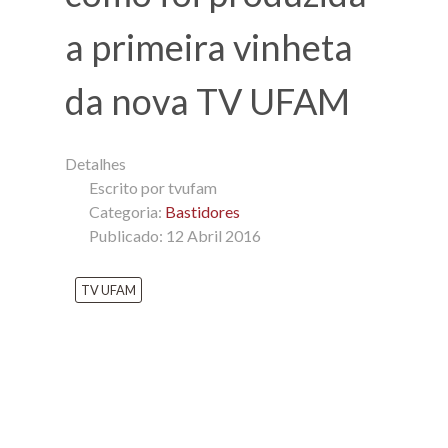
a primeira vinheta
da nova TV UFAM
Detalhes
Escrito por
tvufam
Categoria:
Bastidores
Publicado: 12 Abril 2016
TV UFAM